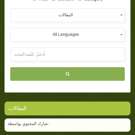
المقالات
All Languages
المقالات
شارك المحتوي بواسطة :