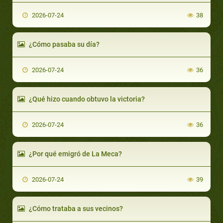
2026-07-24
38
¿Cómo pasaba su día?
2026-07-24
36
¿Qué hizo cuando obtuvo la victoria?
2026-07-24
36
¿Por qué emigró de La Meca?
2026-07-24
39
¿Cómo trataba a sus vecinos?