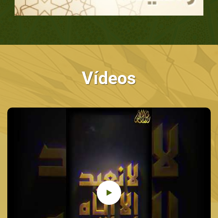
Vídeos