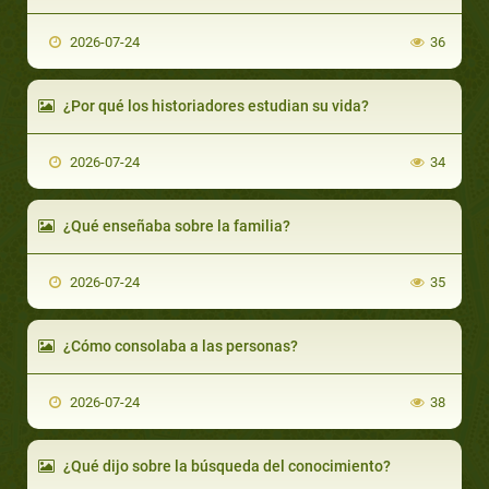
2026-07-24
36
¿Por qué los historiadores estudian su vida?
2026-07-24
34
¿Qué enseñaba sobre la familia?
2026-07-24
35
¿Cómo consolaba a las personas?
2026-07-24
38
¿Qué dijo sobre la búsqueda del conocimiento?