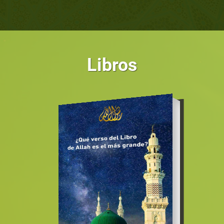
Libros