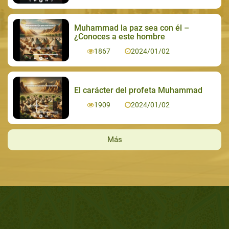
Muhammad la paz sea con él –
¿Conoces a este hombre
1867
2024/01/02
El carácter del profeta Muhammad
1909
2024/01/02
Más