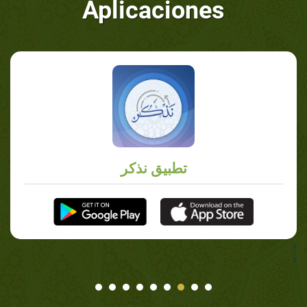
Aplicaciones
تطبيق نذكر