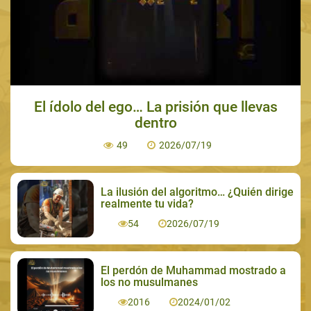
El ídolo del ego… La prisión que llevas
dentro
49
2026/07/19
La ilusión del algoritmo… ¿Quién dirige
realmente tu vida?
54
2026/07/19
El perdón de Muhammad mostrado a
los no musulmanes
2016
2024/01/02