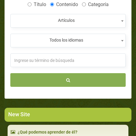
Título
Contenido
Categoría
Artículos
Todos los idiomas
New Site
¿Qué podemos aprender de él?