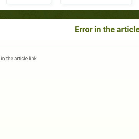
Error in the article
 in the article link