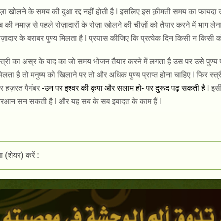
ज़ा खोलने के समय की दुआ रद्द नहीं होती है
l
इसलिए
इस क़ीमती समय का फायदा उठा
ब की नमाज़ से पहले रोज़ादारों के रोज़ा खोलने की चीज़ों को तैयार करने में भाग ले
ज़ादार के बराबर पुण्य मिलता है
l
प्रयास कीजिए कि प्रत्येक दिन किसी न किसी क
्त्री का अस्र के बाद का जो समय भोजन तैयार करने में लगता है उस पर उसे पुण्य प्
 मिलता है तो मनुष्य को खिलाने पर तो और अधिक पुण्य प्राप्त होना चाहिए
l
फिर स्त
र
हज़रत पैगंबर
-
उन पर इश्वर की
कृपा
और सलाम हो
-
पर दुरूद पढ़ सकती है
l
इसी
़ुरआन सन सकती है
l
और यह सब के सब इबादत के काम हैं
l
 (शेयर) करें :