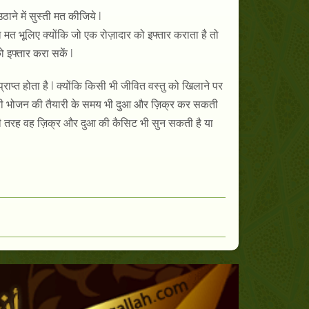
ने में सुस्ती मत कीजिये
l
ना मत भूलिए क्योंकि जो एक रोज़ादार को इफ्तार कराता है तो
ो इफ्तार करा सकें
l
राप्त होता है
l
क्योंकि किसी भी जीवित वस्तु को खिलाने पर
्री भोजन की तैयारी के समय भी दुआ और ज़िक्र कर सकती
 तरह वह ज़िक्र और दुआ की कैसिट भी सुन सकती है या