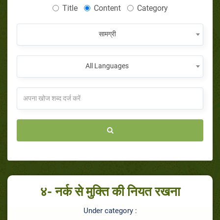
Title
Content
Category
सामग्री
All Languages
४- नर्क से मुक्ति की नियत रखना
Under category :