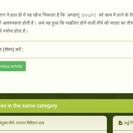
्ञान ने हाल ही में यह खोज निकाला है कि 'अण्डाणु' (ovum) को काम में लाने के ल
 आवश्यकता होती है। अर्थ यह हुआ कि स्खलित होने वाली वीर्य की मात्रा का तीस
े पर्याप्त होता है।
 (शेयर) करें :
vious article
les in the same category
ंयुक्त वीर्यः परस्पर मिश्रित द्रव
अर्द्ध 