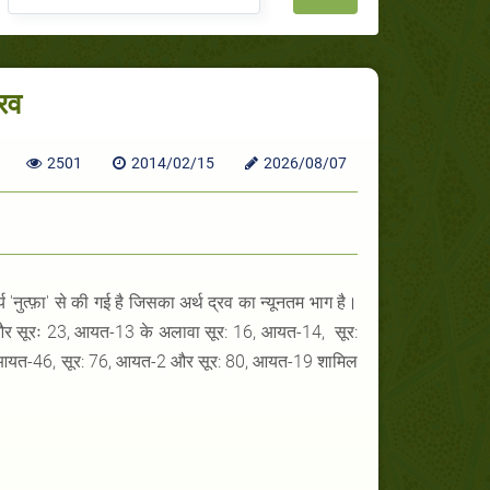
्रव
2501
2014/02/15
2026/08/07
 'नुत्फ़ा' से की गई है जिसका अर्थ द्रव का न्यूनतम भाग है।
5 और सूरः 23, आयत-13 के अलावा सूर: 16, आयत-14, सूर:
 आयत-46, सूर: 76, आयत-2 और सूर: 80, आयत-19 शामिल