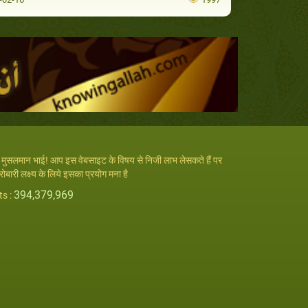
रे मुसलमान भाई! आप इस वेबसाइट के विषय से निजी लाभ लेसकते हैं पर
रोबारी लक्ष्य के लिये इसका प्रयोग मना है
394,379,969
ts :