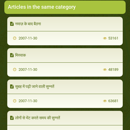
Articles in the same category
नमाज़ के बाद बैठना
2007-11-30
53161
मिस्वाक
2007-11-30
48189
सुबह में पढ़ी जाने वाली सुन्नतें
2007-11-30
63681
लोगों से भेंट करते समय की सुन्नतें