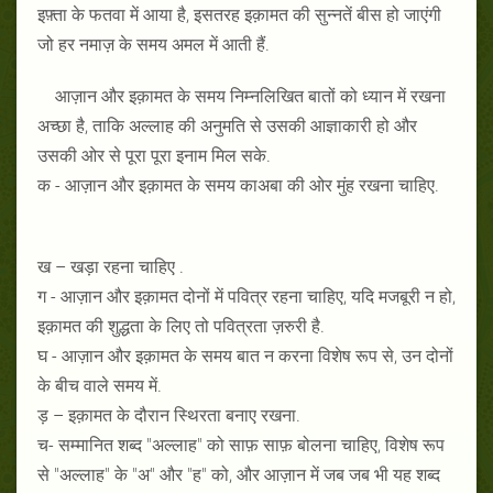
इफ़्ता के फतवा में आया है, इसतरह इक़ामत की सुन्नतें बीस हो जाएंगी
जो हर नमाज़ के समय अमल में आती हैं.
आज़ान और इक़ामत के समय निम्नलिखित बातों को ध्यान में रखना
अच्छा है, ताकि अल्लाह की अनुमति से उसकी आज्ञाकारी हो और
उसकी ओर से पूरा पूरा इनाम मिल सके.
क - आज़ान और इक़ामत के समय काअबा की ओर मुंह रखना चाहिए.
ख – खड़ा रहना चाहिए .
ग - आज़ान और इक़ामत दोनों में पवित्र रहना चाहिए, यदि मजबूरी न हो,
इक़ामत की शुद्धता के लिए तो पवित्रता ज़रुरी है.
घ - आज़ान और इक़ामत के समय बात न करना विशेष रूप से, उन दोनों
के बीच वाले समय में.
ड़ – इक़ामत के दौरान स्थिरता बनाए रखना.
च- सम्मानित शब्द "अल्लाह" को साफ़ साफ़ बोलना चाहिए, विशेष रूप
से "अल्लाह" के "अ" और "ह" को, और आज़ान में जब जब भी यह शब्द