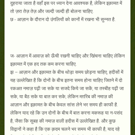
दुहराया जाता है वहाँ इस पर ध्यान देना आवश्यक है, लेकिन इक़ामत में
तो ज़रा तेज़ तेज़ और जल्दी जल्दी ही बोलना चाहिए.
छ - आज़ान के दौरान दो उंगलियों को कानों में रखना भी सुन्नत है.
ज- आज़ान में आवाज़ को ऊँची रखनी चाहिए और खिंचना चाहिए लेकिन
इक़ामत में एक हद तक कम करना चाहिए.
झ – आज़ान और इक़ामत के बीच थोड़ा समय छोड़ना चाहिए, हदीसों में
यह उल्लेखित है कि दोनों के बीच इतना समय होना चाहिए जितने में दो
रकअत नमाज़ पढ़ी जा सके या सजदे किये जा सकें, या तस्बीह पढ़ी जा
सके, या बैठ सके या बात कर सके, लेकिन मग़रिब की नमाज़ की
आज़ान और इक़ामत के बीच केवल सांस लेने भर समय ही काफी है.
लेकिन याद रहे कि उन दोनों के बीच में बात करना मकरूह या न-पसंद
है, जैसा कि सुबह की नमाज़ वाली हदीस में उल्लेखित है. और कुछ
विद्वानों ने कहा है कि एक क़दम चलने भर समय भी काफी है, याद रहे