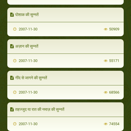
पोशाक की सुन्नतें
2007-11-30
50909
अज़ान की सुन्नतें
2007-11-30
55171
नींद से जागने की सुन्नतें
2007-11-30
68566
तहज्जुद या रात की नमाज़ की सुन्नतें
2007-11-30
74554