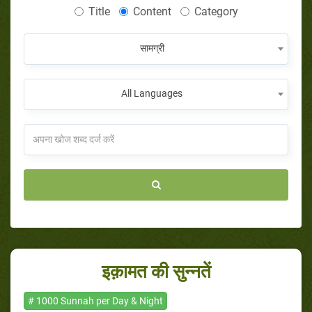
Title
Content
Category
सामग्री
All Languages
इक़ामत की सुन्नतें
# 1000 Sunnah per Day & Night