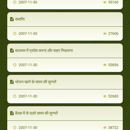
2007-11-30
55160
समाप्ति
2007-11-30
27606
बाथरूम में प्रवेश करना और बाहर निकलना
2007-11-30
53856
भोजन खाने के समय की सुन्नतें
2007-11-30
52683
बैठक में से उठते समय की सुन्नतें
2007-11-30
38722