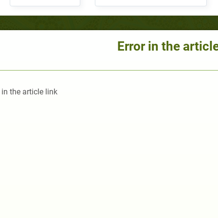
Error in the article
 in the article link