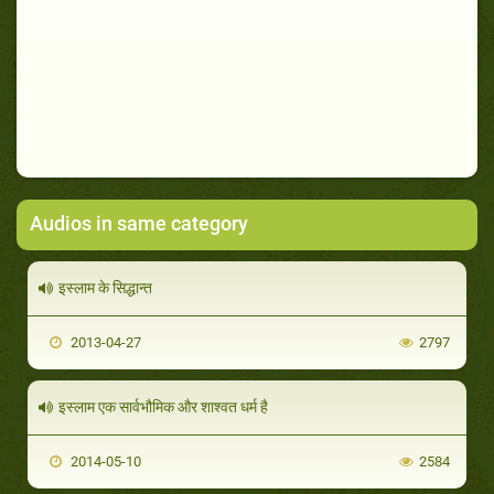
Audios in same category
इस्लाम के सिद्धान्त
2013-04-27
2797
इस्लाम एक सार्वभौमिक और शाश्वत धर्म है
2014-05-10
2584