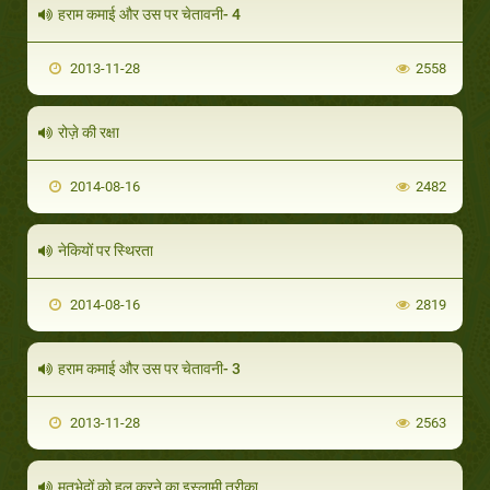
हराम कमाई और उस पर चेतावनी- 4
2013-11-28
2558
रोज़े की रक्षा
2014-08-16
2482
नेकियों पर स्थिरता
2014-08-16
2819
हराम कमाई और उस पर चेतावनी- 3
2013-11-28
2563
मतभेदों को हल करने का इस्लामी तरीक़ा