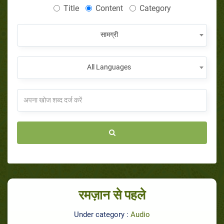
Title
Content
Category
सामग्री
All Languages
रमज़ान से पहले
Under category :
Audio