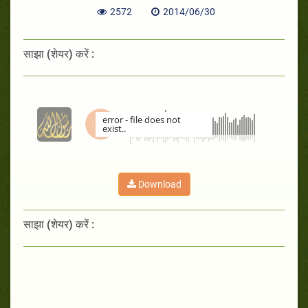
2572
2014/06/30
साझा (शेयर) करें :
error - file does not
exist..
00:00
Download
साझा (शेयर) करें :