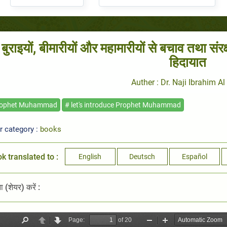
बुराइयों, बीमारीयों और महामारीयों से बचाव तथा संर
हिदायात
Auther : Dr. Naji Ibrahim Al
rophet Muhammad
# let's introduce Prophet Muhammad
r category :
books
k translated to :
English
Deutsch
Español
 (शेयर) करें :