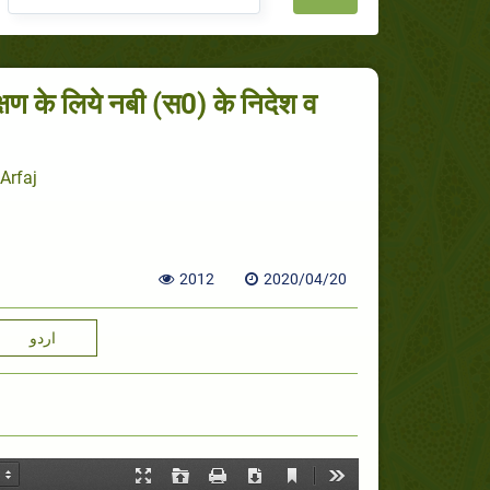
क्षण के लिये नबी (स0) के निदेश व
 Arfaj
2012
2020/04/20
اردو