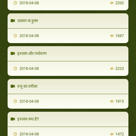
2018-04-08
2292
ज़कात क हुक्म
2018-04-08
1687
इस्लाम और पर्यावरण
2018-04-08
2223
वजु का तरीका
2018-04-08
1815
इस्लाम क्या है?
2018-04-08
1472