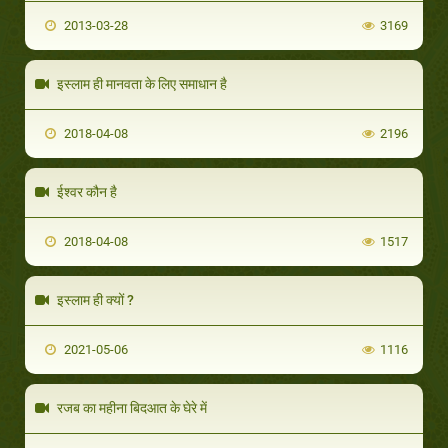
2013-03-28
3169
इस्लाम ही मानवता के लिए समाधान है
2018-04-08
2196
ईश्वर कौन है
2018-04-08
1517
इस्लाम ही क्यों ?
2021-05-06
1116
रजब का महीना बिदआत के घेरे में