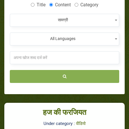
Title
Content
Category
सामग्री
All Languages
हज की फरजियत
Under category :
वीडियो