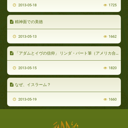
2013-05-18
1725
精神面での美徳
2013-05-13
1662
「アダムとイヴの信仰」 リンダ・バート筆（アメリカ合衆国）
2013-05-15
1820
なぜ、イスラーム？
2013-05-19
1660