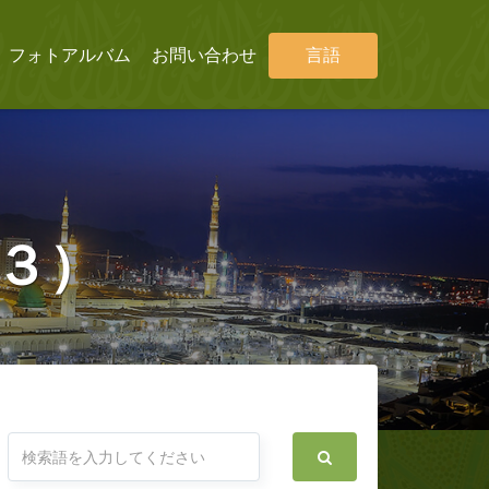
フォトアルバム
お問い合わせ
言語
/３）