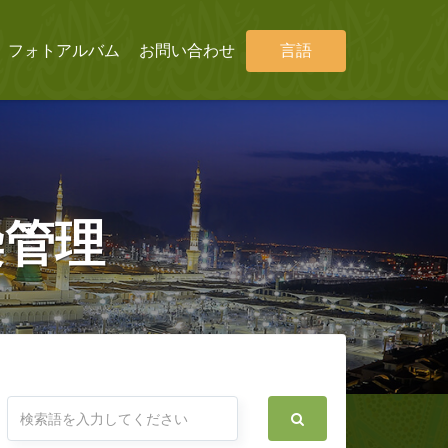
フォトアルバム
お問い合わせ
言語
染管理