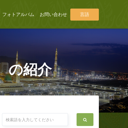
フォトアルバム
お問い合わせ
言語
）の紹介