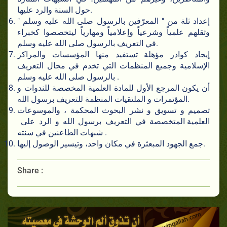
حول السنة والرد عليها.
إعداد ثلة من " المعرّفين بالرسول صلى الله عليه وسلم "
وثقلهم علمياً وشرعياً وإعلامياً ومهارياً ليتخصصوا كخبراء
.في التعريف بالرسول صلى الله عليه وسلم
إيجاد كوادر مؤهلة تستفيد منها المؤسسات والمراكز
الإسلامية وجميع المنظمات التي تخدم في مجال التعريف
بالرسول صلى الله عليه وسلم .
أن يكون المرجع الأول للمادة العلمية المخصصة للندوات و
المؤتمرات و الملتقيات المنظمة للتعريف برسول الله.
تصميم و تسويق و نشر البحوث المحكمة ، والموسوعات
العلمية المتخصصة في التعريف برسول الله و الرد على
شبهات الطاعنين في سنته .
جمع الجهود المبعثرة في مكان واحد، وتيسير الوصول إليها.
Share :