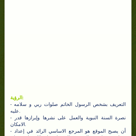
الرؤية:
- التعريف بشخص الرسول الخاتم صلوات ربي و سلامه
عليه.
- نصرة السنة النبوية والعمل على نشرها وإبرازها قدر
الامكان.
- أن يصبح الموقع هو المرجع الاساسي الرائد في إعداد