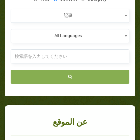
記事
All Languages
عن الموقع