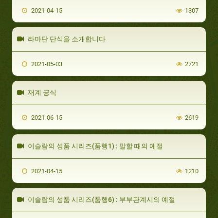
2021-04-15
1307
라마단 단식을 소개합니다
2021-05-03
2721
재계 공식
2021-06-15
2619
이슬람의 성품 시리즈(품행1) : 말할 때의 예절
2021-04-15
1210
이슬람의 성품 시리즈(품행6) : 부부관계시의 예절