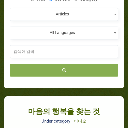
Articles
All Languages
마음의 행복을 찾는 것
Under category :
비디오