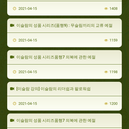
2021-04-15
1408
이슬람의 성품 시리즈(품행9) : 무슬림끼리의 교류 예절
2021-04-15
1159
이슬람의 성품 시리즈품행7 의복에 관한 예절
2021-04-15
1198
[이슬람 강의] 이슬람의 리더쉽과 팔로워쉽
2021-04-15
1200
이슬람의 성품 시리즈품행7 의복에 관한 예절