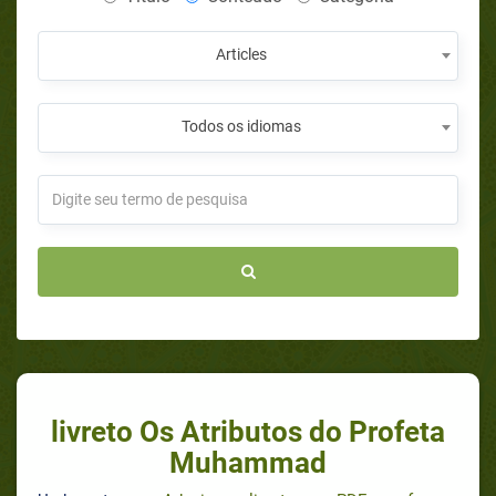
Articles
Todos os idiomas
livreto Os Atributos do Profeta
Muhammad