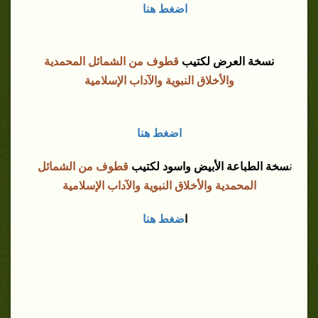
اضغط هنا
نسخة العرض لكتيب
قطوف من الشمائل المحمدية
والأخلاق النبوية والآداب الإسلامية
اضغط هنا
ن
سخة الطباعة الأبيض واسود لكتيب
قطوف من الشمائل
المحمدية والأخلاق النبوية والآداب الإسلامية
ا
ضغط هنا