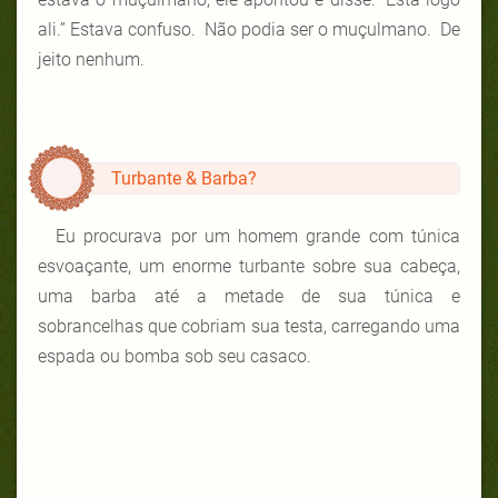
ali.” Estava confuso. Não podia ser o muçulmano. De
jeito nenhum.
Turbante & Barba?
Eu procurava por um homem grande com túnica
esvoaçante, um enorme turbante sobre sua cabeça,
uma barba até a metade de sua túnica e
sobrancelhas que cobriam sua testa, carregando uma
espada ou bomba sob seu casaco.