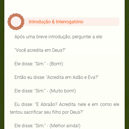
Introdução & Interrogatório
Após uma breve introdução, perguntei a ele:
“Você acredita em Deus?”
Ele disse: “Sim.” - (Bom!)
Então eu disse: “Acredita em Adão e Eva?”
Ele disse: “Sim.” - (Muito bom!)
Eu disse: “E Abraão? Acredita nele e em como ele
tentou sacrificar seu filho por Deus?”
Ele disse: “Sim.” - (Melhor ainda!)