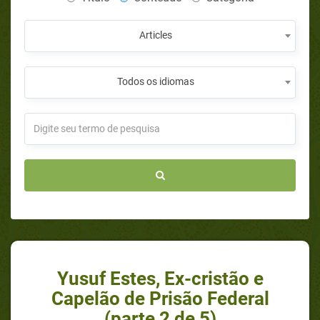
Articles
Todos os idiomas
Yusuf Estes, Ex-cristão e
Capelão de Prisão Federal
(parte 2 de 5)