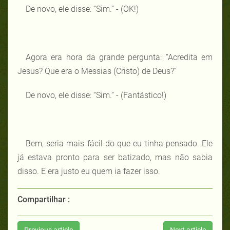
De novo, ele disse: “Sim.” - (OK!)
Agora era hora da grande pergunta: “Acredita em
Jesus? Que era o Messias (Cristo) de Deus?”
De novo, ele disse: “Sim.” - (Fantástico!)
Bem, seria mais fácil do que eu tinha pensado. Ele
já estava pronto para ser batizado, mas não sabia
disso. E era justo eu quem ia fazer isso.
Compartilhar :
Previous article
Next article