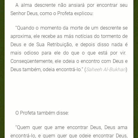
A alma descrente não ansiará por encontrar seu
Senhor Deus, como o Profeta explicou:
“Quando o momento da morte de um descrente se
aproxima, ele recebe as más notícias do tormento de
Deus e de Sua Retribuição, e depois disso nada é
mais odioso para ele do que o que está por vir.
Conseqüentemente, ele odeia o encontro com Deus e
Deus também, odeia encontrá-lo.”
(
Saheeh Al-Bukhari
)
O Profeta também disse:
“Quem quer que ame encontrar Deus, Deus ama
encontrá-lo, e quem quer que odeie encontrar Deus,