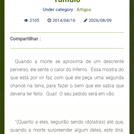
Under category :
Artigos
2105
2014/04/16
2026/08/09
Compartilhar :
Quando a morte se aproxima de um descrente
perverso, ele sente o calor do Inferno. Essa mostra do
que está por vir faz com que ele peça uma segunda
chance na terra, para fazer o bem que ele sabia que
deveria ter feito. Qual! O seu pedido será em vão.
“(Quanto a eles, seguirão sendo idólatras) até que,
quando a morte surpreender algum deles, este dirá: