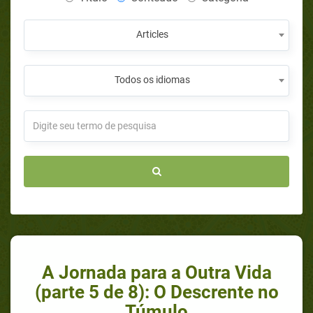
Articles
Todos os idiomas
A Jornada para a Outra Vida
(parte 5 de 8): O Descrente no
Túmulo