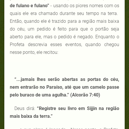
de fulano e fulano”
- usando os piores nomes com os
quais ele era chamado durante seu tempo na terra.
Então, quando ele é trazido para a região mais baixa
do céu, um pedido é feito para que o portão seja
aberto para ele, mas o pedido é negado. Enquanto o
Profeta descrevia esses eventos, quando chegou
nesse ponto, ele recitou:
“...
jamais lhes serão abertas as portas do céu,
nem entrarão no Paraíso, até que um camelo passe
pelo buraco de uma agulha.” (Alcorão 7:40)
Deus dirá:
“Registre seu livro em Sijjin na região
mais baixa da terra.”