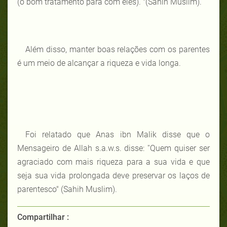
(o bom tratamento para com eles). "(Sahih Muslim).
Além disso, manter boas relações com os parentes
é um meio de alcançar a riqueza e vida longa.
Foi relatado que Anas ibn Malik disse que o
Mensageiro de Allah s.a.w.s. disse: ''Quem quiser ser
agraciado com mais riqueza para a sua vida e que
seja sua vida prolongada deve preservar os laços de
parentesco" (Sahih Muslim).
Compartilhar :