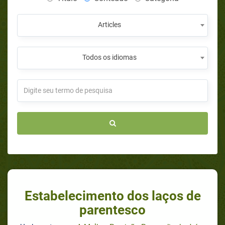
Articles
Todos os idiomas
Estabelecimento dos laços de
parentesco