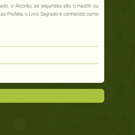
rado, o Alcorão; as segundas são o Hadith ou
 ao Profeta, o Livro Sagrado é conhecido como