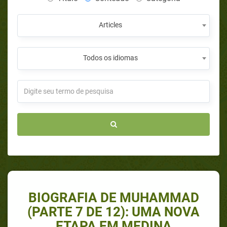
Articles
Todos os idiomas
BIOGRAFIA DE MUHAMMAD
(PARTE 7 DE 12): UMA NOVA
ETAPA EM MEDINA