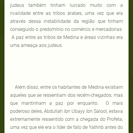
judeus também tinham lucrado muito com a
rivalidade entre as tribos árabes, uma vez que era
através dessa instabilidade da região que tinham
conseguido o predomínio no comércio e mercadorias.
A paz entre as tribos de Medina e áreas vizinhas era
uma ameaça aos judeus.
Além disso, entre os habitantes de Medina existiam
aqueles que se ressentiam dos recém-chegados, mas
que mantinham a paz por enquanto. O mais
poderoso deles, Abdullah ibn Ubayy ibn Salool, estava
extremamente ressentido com a chegada do Profeta,
uma vez que ele era o líder de fato de Yathrib antes do