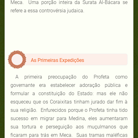
Meca. Uma porção inteira da Surata Al-Bácara se
refere a essa controvérsia judaica.
As Primeiras Expedições
A primeira preocupação do Profeta como
governante era estabelecer adoração pública e
formular a constituição do Estado: mas ele não
esqueceu que os Coraixitas tinham jurado dar fim à
sua religião. Enfurecidos porque o Profeta tinha tido
sucesso em migrar para Medina, eles aumentaram
sua tortura e perseguição aos muçulmanos que
ficaram para trás em Meca. Suas tramas maléficas