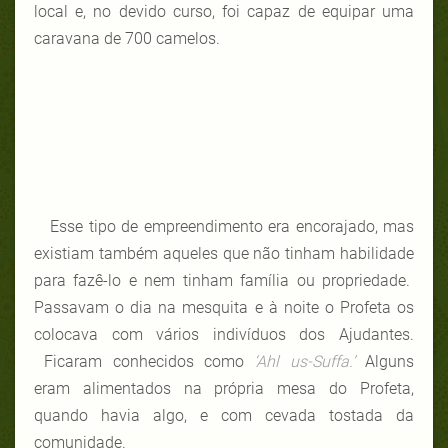
local e, no devido curso, foi capaz de equipar uma
caravana de 700 camelos.
Esse tipo de empreendimento era encorajado, mas
existiam também aqueles que não tinham habilidade
para fazê-lo e nem tinham família ou propriedade.
Passavam o dia na mesquita e à noite o Profeta os
colocava com vários indivíduos dos Ajudantes.
Ficaram conhecidos como
‘Ahl us-Suffa.’
Alguns
eram alimentados na própria mesa do Profeta,
quando havia algo, e com cevada tostada da
comunidade.