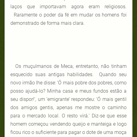
laços que importavam agora eram religiosos.
Raramente o poder da fé em mudar os homens foi
demonstrado de forma mais clara.
Os muçulmanos de Meca, entretanto, não tinham
esquecido suas antigas habilidades. Quando seu
novo irmão lhe disse: ‘Ó mais pobre dos pobres, como
posso ajudá-lo? Minha casa e meus fundos estão a
seu dispor!’, um ‘emigrante’ respondeu: ‘Ó mais gentil
dos amigos gentis, apenas me mostre o caminho
para o mercado local. O resto virá.’ Diz-se que esse
homem começou vendendo queijo e manteiga e logo
ficou rico o suficiente para pagar o dote de uma moça