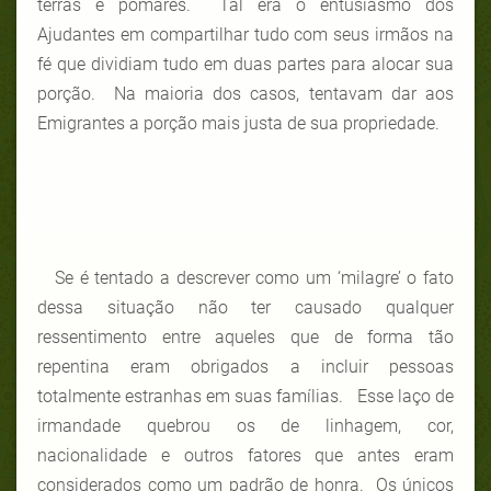
terras e pomares. Tal era o entusiasmo dos
Ajudantes em compartilhar tudo com seus irmãos na
fé que dividiam tudo em duas partes para alocar sua
porção. Na maioria dos casos, tentavam dar aos
Emigrantes a porção mais justa de sua propriedade.
Se é tentado a descrever como um ‘milagre’ o fato
dessa situação não ter causado qualquer
ressentimento entre aqueles que de forma tão
repentina eram obrigados a incluir pessoas
totalmente estranhas em suas famílias. Esse laço de
irmandade quebrou os de linhagem, cor,
nacionalidade e outros fatores que antes eram
considerados como um padrão de honra. Os únicos