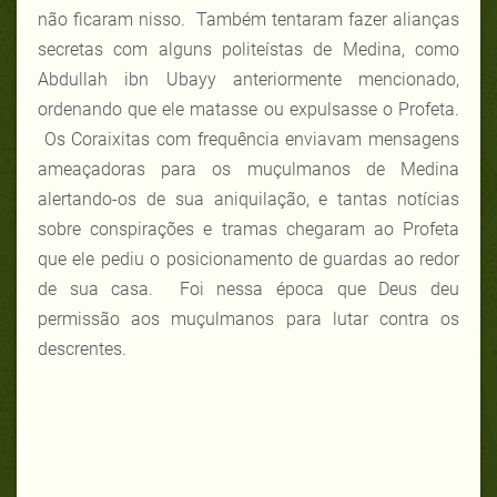
não ficaram nisso. Também tentaram fazer alianças
secretas com alguns politeístas de Medina, como
Abdullah ibn Ubayy anteriormente mencionado,
ordenando que ele matasse ou expulsasse o Profeta.
Os Coraixitas com frequência enviavam mensagens
ameaçadoras para os muçulmanos de Medina
alertando-os de sua aniquilação, e tantas notícias
sobre conspirações e tramas chegaram ao Profeta
que ele pediu o posicionamento de guardas ao redor
de sua casa. Foi nessa época que Deus deu
permissão aos muçulmanos para lutar contra os
descrentes.