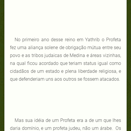
No primeiro ano desse reino em Yathrib o Profeta
fez uma aliança solene de obrigação mútua entre seu
povo e as tribos judaicas de Medina e áreas vizinhas,
na qual ficou acordado que teriam status igual como
cidadãos de um estado e plena liberdade religiosa, e
que defenderiam uns aos outros se fossem atacados.
Mas sua idéia de um Profeta era a de um que lhes
daria domínio, e um profeta judeu, não um árabe. Os