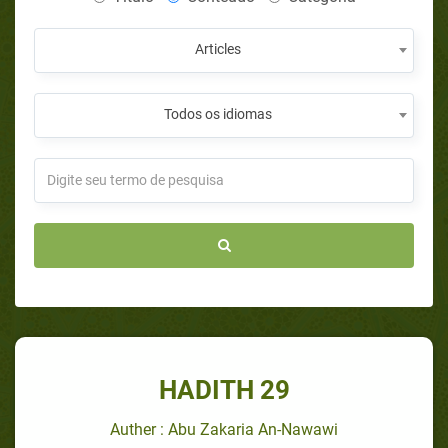
Articles
Todos os idiomas
HADITH 29
Auther : Abu Zakaria An-Nawawi