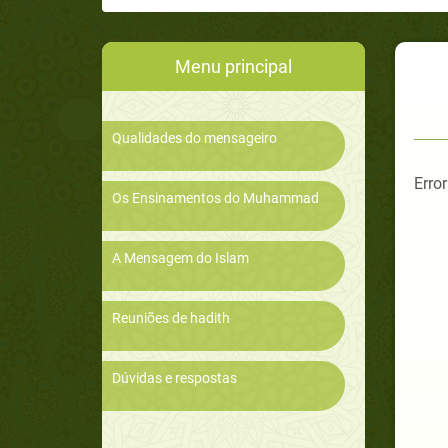
Menu principal
Qualidades do mensageiro
Error
Os Ensinamentos do Muhammad
A Mensagem do Islam
Reuniões de hadith
Dúvidas e respostas