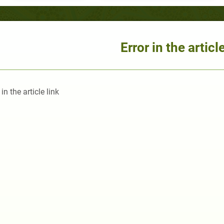
Error in the article
 in the article link