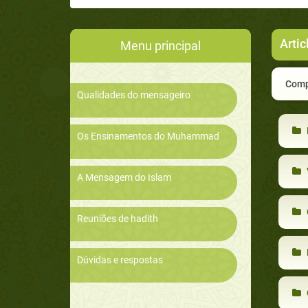
Artic
Menu principal
Compa
Qualidades do mensageiro
Os Ensinamentos do Muhammad
A Mensagem do Islam
Reuniões de hadith
Dúvidas e respostas