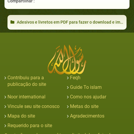
Compartilhar :
Adesivos e livretos em PDF para fazer o download e imprimir
Contribuiu para a
Feqh
publicação do site
Guide To islam
Noor international
Como nos ajudar
Vincule seu site conosco
Metas do site
Mapa do site
Agradecimentos
Requerido para o site