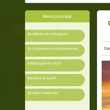
Menu principal
Qualidades do mensageiro
Com
Os Ensinamentos do Muhammad
A Mensagem do Islam
Reuniões de hadith
Dúvidas e respostas