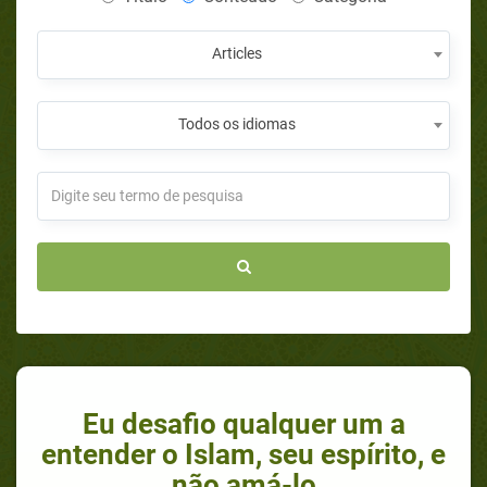
Articles
Todos os idiomas
Eu desafio qualquer um a
entender o Islam, seu espírito, e
não amá-lo