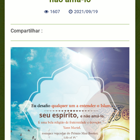
1607
2021/09/19
Compartilhar :