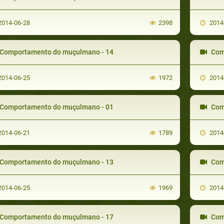
014-06-28
2398
2014
Comportamento do muçulmano - 14
Com
014-06-25
1972
2014
Comportamento do muçulmano - 01
Com
014-06-21
1789
2014
Comportamento do muçulmano - 13
Com
014-06-25
1969
2014
Comportamento do muçulmano - 17
Com