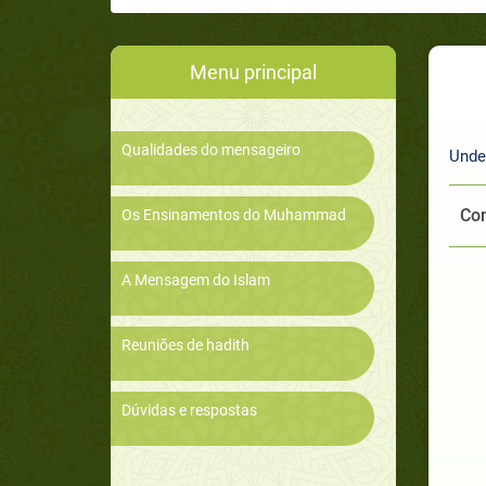
Menu principal
Qualidades do mensageiro
Unde
Com
Os Ensinamentos do Muhammad
A Mensagem do Islam
Reuniões de hadith
Dúvidas e respostas