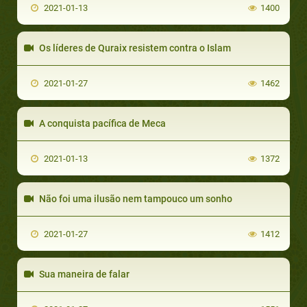
2021-01-13
1400
Os líderes de Quraix resistem contra o Islam
2021-01-27
1462
A conquista pacífica de Meca
2021-01-13
1372
Não foi uma ilusão nem tampouco um sonho
2021-01-27
1412
Sua maneira de falar