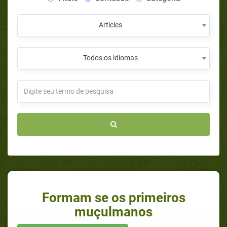
Articles
Todos os idiomas
Formam se os primeiros
muçulmanos