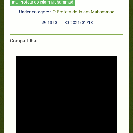
# O Profeta do Islam Muhammad
Under category :
O Profeta do Islam Muhammad
1350
2021/01/13
Compartilhar :