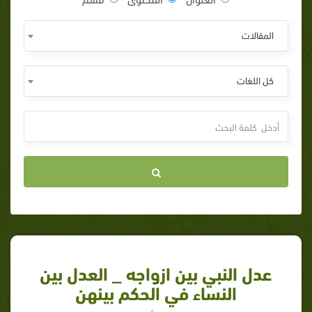
المقالات
كل اللغات
عدل النبي بين ازواجه _ العدل بين
النساء في الحكم بينهن