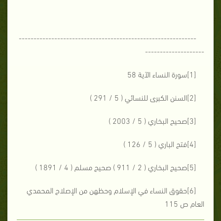
------------------------------------------------------------
--------------------
[1]سورة النساء الآية 58
[2]السنن الكبرى للنسائي ( 5 / 291 )
[3]صحيح البخاري ( 5 / 2003 )
[4]فتح الباري ( 5 / 126 )
[5]صحيح البخاري ( 2 / 911 ) صحيح مسلم ( 4 / 1891 )
[6]حقوق النساء في الإسلام وحظهن من الإصلاح المحمدي
العام ص 115