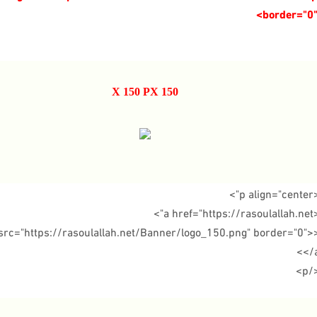
150 X 150 PX