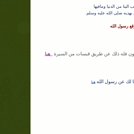
لينا من الدنيا ومافيها
بهديه صلى الله عليه وسلم.
وقع رسول الله
مضمون فله ذلك عن طريق قبسات من السيرة
_هنا
ا لك عن رسول الله
هنا