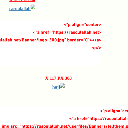
300 X 117 PX