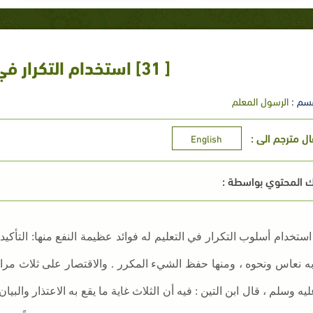
[ 31] استخدام التكرار في التعليم
سم :
الرسول المعلم
ال مترجم الى :
English
 المحتوي بواسطة :
استخدام أسلوب التكرار في التعليم له فوائد عظيمة النفع منها: التأكيد
ه نعاس ونحوه ، ومنها حفظ الشيء المكرر . والاقتصار على ثلاث مرا
عليه وسلم
، قال ابن التين : فيه أن الثلاث غاية ما يقع به الاعتذار والبي