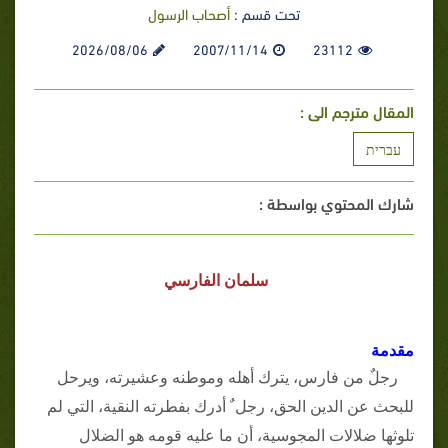
تحت قسم :
أصحاب الرسول
2026/08/06
2007/11/14
23112
المقال مترجم الى :
עברית
شارك المحتوي بواسطة :
سلمان الفارسي
مقدمة
رجلٌ من فارس، يترك أهله وموطنه وعشيرته، ويرحل
للبحث عن الدين الحق، رجل ٌ أدرك بفطرته النقية، التي لم
تلوثها ضلالات المجوسية، أن ما عليه قومه هو الضلال