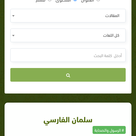
المقالات
كل اللغات
سلمان الفارسي
# الرسول والصحابة