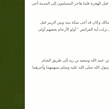
قبل الهجرة فلما هاجر المسلمون إلى المدينة آخى
الك وكان قد آخى بمكة بينه وبين الزبير قبل
 نزلت آية الفرائض " أولو الأرحام بعضهم أولى
ن عبيد الله وسعيد بن زيد إلى طريق الشام
رسول الله صلى الله عليه وسلم بسهمهما وأجرهما.