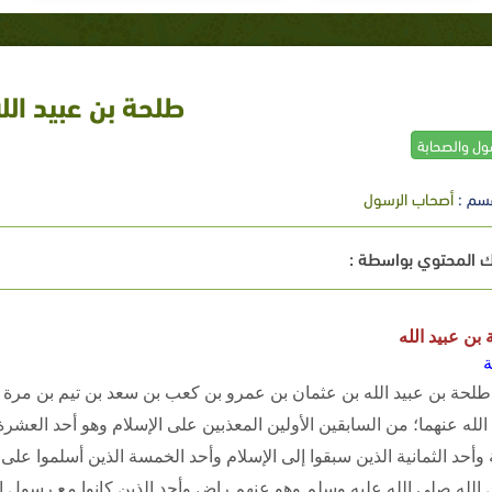
طلحة بن عبيد الل
سول والصحابة
سم :
أصحاب الرسول
 المحتوي بواسطة :
بن عبيد الله
طلحة بن عبيد الله بن عثمان بن عمرو بن كعب بن سعد بن تيم بن مرة أ
لله عنهما؛ من السابقين الأولين المعذبين على الإسلام وهو أحد العشر
 وأحد الثمانية الذين سبقوا إلى الإسلام وأحد الخمسة الذين أسلموا على
الله صلى الله عليه وسلم وهو عنهم راض وأحد الذين كانوا مع رسول ال