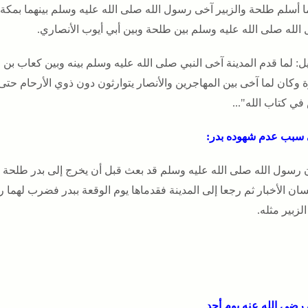
ا أسلم طلحة والزبير آخى رسول الله صلى الله عليه وسلم بينهما بمكة 
الله صلى الله عليه وسلم بين طلحة وبين أبي أيوب الأنصاري.
ل: لما قدم المدينة آخى النبي صلى الله عليه وسلم بينه وبين كعاب بن م
 وكان لما آخى بين المهاجرين والأنصار يتوارثون دون ذوي الأرحام حتى
في كتاب الله"...
سبب عدم شهوده بدر:
 رسول الله صلى الله عليه وسلم قد بعث قبل أن يخرج إلى بدر طلحة ب
ان الأخبار ثم رجعا إلى المدينة فقدماها يوم الوقعة ببدر فضرب لهما 
لزبير مثله.
رضي الله عنه يوم أحد