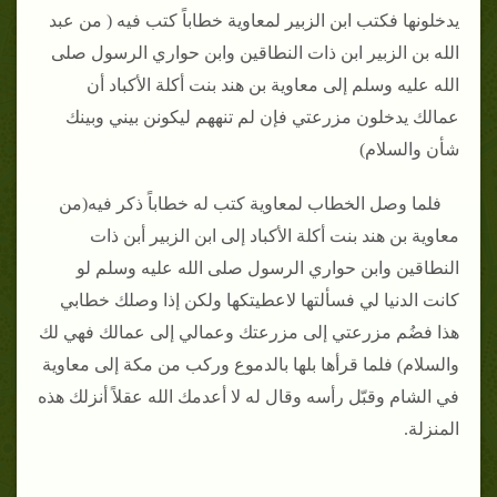
يدخلونها فكتب ابن الزبير لمعاوية خطاباً كتب فيه ( من عبد
الله بن الزبير ابن ذات النطاقين وابن حواري الرسول صلى
الله عليه وسلم إلى معاوية بن هند بنت أكلة الأكباد أن
عمالك يدخلون مزرعتي فإن لم تنههم ليكونن بيني وبينك
شأن والسلام)
فلما وصل الخطاب لمعاوية كتب له خطاباً ذكر فيه(من
معاوية بن هند بنت أكلة الأكباد إلى ابن الزبير أبن ذات
النطاقين وابن حواري الرسول صلى الله عليه وسلم لو
كانت الدنيا لي فسألتها لاعطيتكها ولكن إذا وصلك خطابي
هذا فضُم مزرعتي إلى مزرعتك وعمالي إلى عمالك فهي لك
والسلام) فلما قرأها بلها بالدموع وركب من مكة إلى معاوية
في الشام وقبّل رأسه وقال له لا أعدمك الله عقلاً أنزلك هذه
المنزلة.