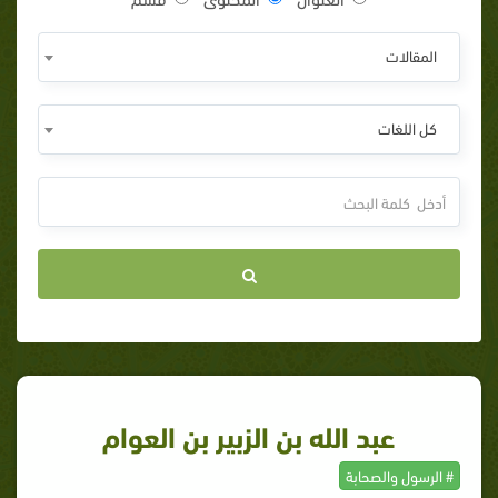
المقالات
كل اللغات
عبد الله بن الزبير بن العوام
# الرسول والصحابة