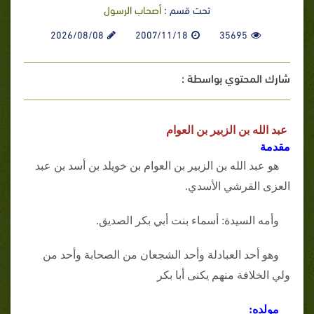
تحت قسم :
أصحاب الرسول
2026/08/08
2007/11/18
35695
شارك المحتوي بواسطة :
عبد الله بن الزبير بن العوام
مقدمة
هو عبد الله بن الزبير بن العوام بن خويلد بن أسد بن عبد
العزى القرشي الأسدي.
وأمه السيدة: أسماء بنت أبي بكر الصديق.
وهو أحد العبادلة وأحد الشجعان من الصحابة وأحد من
ولي الخلافة منهم يكنى أبا بكر
مولده: