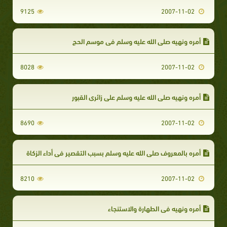
9125
2007-11-02
أمره ونهيه صلى الله عليه وسلم في موسم الحج
8028
2007-11-02
أمره ونهيه صلى الله عليه وسلم على زائري القبور
8690
2007-11-02
أمره بالمعروف صلى الله عليه وسلم بسبب التقصير في أداء الزكاة
8210
2007-11-02
أمره ونهيه في الطهارة والاستنجاء