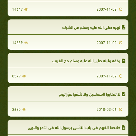
14647
2007-11-02
نهيه صلى الله عليه وسلم عن الشرك
14539
2007-11-02
رفقه ولينه صلى الله عليه وسلم مع الغريب
8579
2007-11-02
لا تغتابوا المسلمين ولا تتّبِعُوا عوْراتهم
2680
2018-03-06
خلاصة الفهم في باب التأسي برسول الله في الأمر والنهي