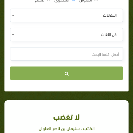
المقالات
كل اللغات
لا تغضب
الكاتب : سليمان بن ناصر العلوان