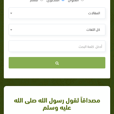
المقالات
كل اللغات
مصداقاً لقول رسول الله صلى الله
عليه وسلم