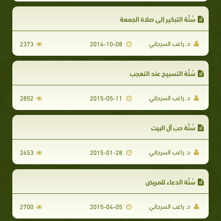
سُنَّة التبكير إلى صلاة الجمعة
د. راغب السرجاني
2373
2014-10-08
سُنَّة التسبيح عند التعجب
د. راغب السرجاني
2852
2015-05-11
سُنَّة حب آل البيت
د. راغب السرجاني
2453
2015-01-28
سُنَّة الدعاء للمريض
د. راغب السرجاني
2700
2015-04-05