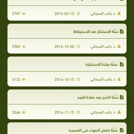
د. راغب السرجاني
2757
2015-02-15
سُنَّة الاستنثار عند الاستيقاظ
د. راغب السرجاني
2982
2014-10-20
سُنَّة صلاة الاستخارة
د. راغب السرجاني
3122
2014-10-15
سُنَّة الذبح بعد صلاة العيد
د. راغب السرجاني
2566
2014-11-15
سُنَّة خفض الصوت في المسجد