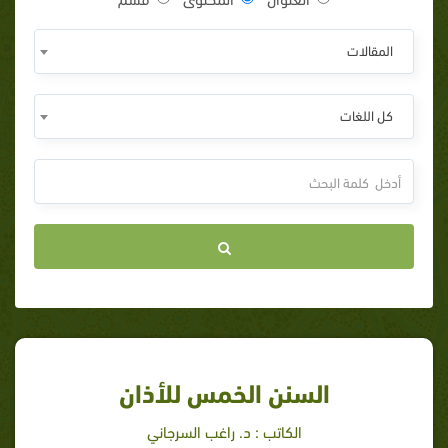
المقالات
كل اللغات
السنن الخمس للأذان
الكاتب : د. راغب السرجاني