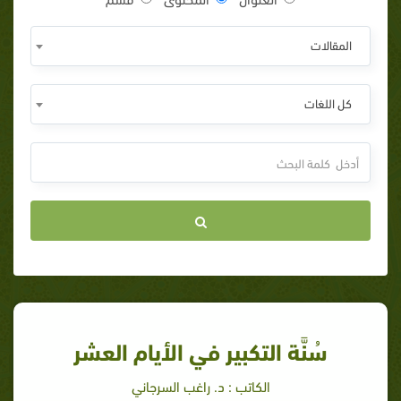
المقالات
كل اللغات
سُنَّة التكبير في الأيام العشر
الكاتب : د. راغب السرجاني