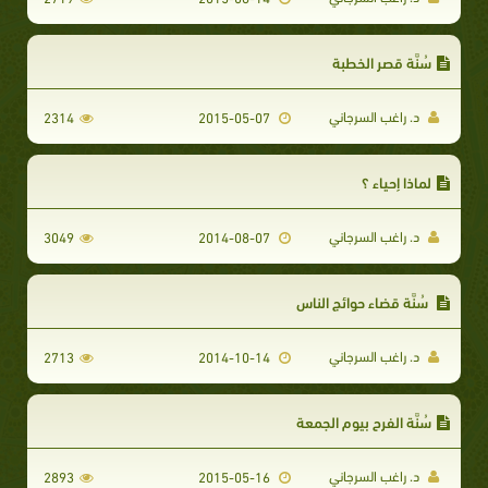
سُنَّة قصر الخطبة
د. راغب السرجاني
2314
2015-05-07
لماذا إحياء ؟
د. راغب السرجاني
3049
2014-08-07
سُنَّة قضاء حوائج الناس
د. راغب السرجاني
2713
2014-10-14
سُنَّة الفرح بيوم الجمعة
د. راغب السرجاني
2893
2015-05-16