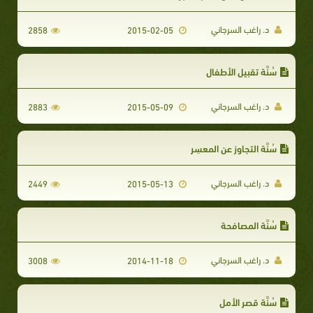
د. راغب السرجاني
2858
2015-02-05
سُنَّة تقبيل الأطفال
د. راغب السرجاني
2883
2015-05-09
سُنَّة التجاوز عن المعسِر
د. راغب السرجاني
2449
2015-05-13
سُنَّة المصافحة
د. راغب السرجاني
3008
2014-11-18
سُنَّة قصر الأمل