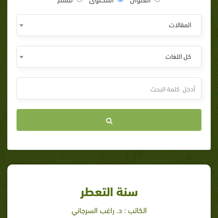
المقالات
كل اللغات
سنة التعطر
الكاتب : د. راغب السرجاني