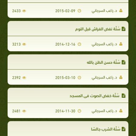
د. راغب السرجاني
2433
2015-02-09
سُنَّة نفض الفراش قبل النوم
د. راغب السرجاني
3213
2014-12-16
سُنَّة حسن الظن بالله
د. راغب السرجاني
2392
2015-03-10
سُنَّة خفض الصوت في المسجد
د. راغب السرجاني
2481
2014-11-30
سُنَّة الشرب جالسًا