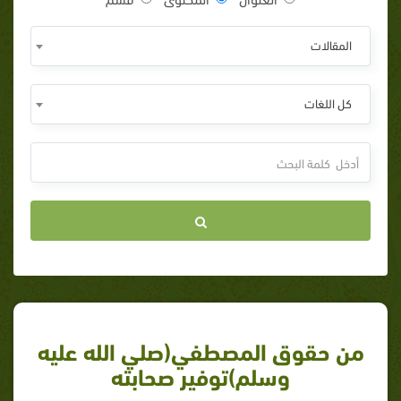
المقالات
كل اللغات
من حقوق المصطفي(صلي الله عليه
وسلم)توفير صحابته