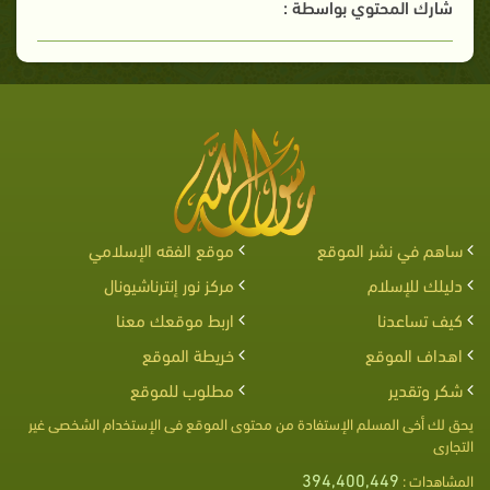
شارك المحتوي بواسطة :
ساهم في نشر الموقع
موقع الفقه الإسلامي
دليلك للإسلام
مركز نور إنترناشيونال
كيف تساعدنا
اربط موقعك معنا
اهداف الموقع
خريطة الموقع
شكر وتقدير
مطلوب للموقع
يحق لك أخى المسلم الإستفادة من محتوى الموقع فى الإستخدام الشخصى غير
التجارى
394,400,449
المشاهدات :