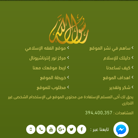
ساهم في نشر الموقع
موقع الفقه الإسلامي
دليلك للإسلام
مركز نور إنترناشيونال
كيف تساعدنا
اربط موقعك معنا
اهداف الموقع
خريطة الموقع
شكر وتقدير
مطلوب للموقع
يحق لك أخى المسلم الإستفادة من محتوى الموقع فى الإستخدام الشخصى غير
التجارى
394,400,357
المشاهدات :
تابعنا عبر :