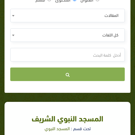
المقالات
كل اللغات
المسجد النبوي الشريف
تحت قسم :
المسجد النبوي