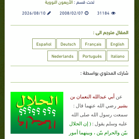
تحت قسم :
الأربعون النووية
2026/08/10
2008/02/07
31184
المقال مترجم الى :
Español
Deutsch
Français
English
Nederlands
Português
Italiano
شارك المحتوي بواسطة :
عن
أبي عبدالله النعمان بن
بشير
رضي الله عنهما قال :
سمعت رسول الله صلى الله
عليه وسلم يقول :
( إن الحلال
بيّن والحرام بيّن ، وبينهما أمور