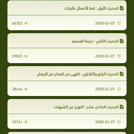
الحديث الأول : إنما الأعمال بالنيات
60302
2008-02-07
الحديث الثامن : حرمة المسلم
29823
2008-02-07
الحديث الرابع والثلاثون : النهي عن المنكر من الإيمان
28466
2008-02-07
الحديث الحادي عشر : التورع عن الشبهات
25761
2008-02-07