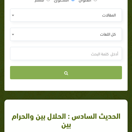
المقالات
كل اللغات
الحديث السادس : الحلال بين والحرام
بين