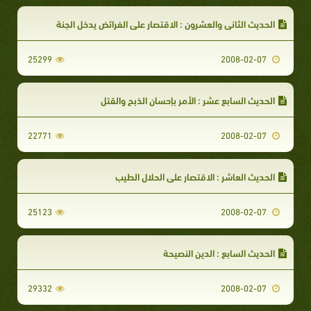
الحديث الثاني والعشرون : الاقتصار على الفرائض يدخل الجنة
25299
2008-02-07
الحديث السابع عشر : الأمر بإحسان الذبح والقتل
22771
2008-02-07
الحديث العاشر : الاقتصار على الحلال الطيب
25123
2008-02-07
الحديث السابع : الدين النصيحة
29332
2008-02-07