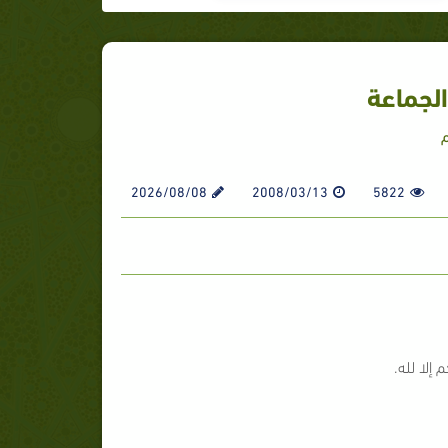
الجماعة
2026/08/08
2008/03/13
5822
 إلا لله.