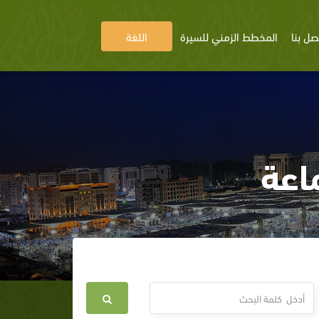
صل بنا
المخطط الزمني للسيرة
اللغة
اعة