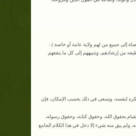
قضاة إلى جميع من لهم ولاية عامة أو خاصة ) :
يعه من إرشادهم، وتنبيههم إلى كل ما ينفعهم
يكره لنفسه، ويسعى في ذلك بحسب الإمكان، فإن
قيام بحقوق الله، وحقوق كتابه، وحقوق رسوله،
 ولم يبق منه شيء إلا دخل في هذا الكلام الجامع