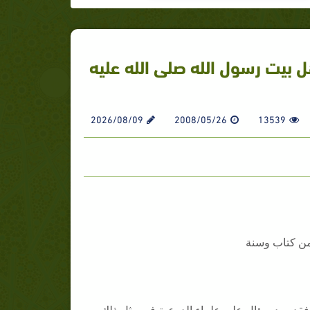
ل بيت رسول الله صلى الله عليه
2026/08/09
2008/05/26
13539
من كتاب وسنة