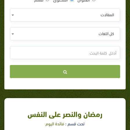
المقالات
كل اللغات
رمضان والنصر على النفس
تحت قسم :
فائدة اليوم